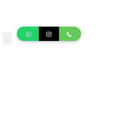
ELOPEMENT WEDDING