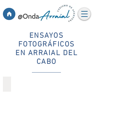
ENSAYOS
FOTOGRÁFICOS
EN ARRAIAL DEL
CABO
MINI ENSAYOS