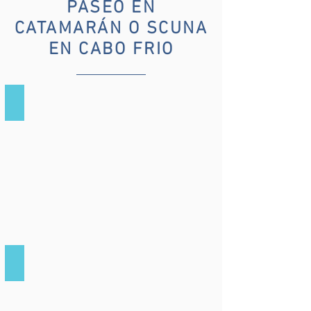
PASEO EN
CATAMARÁN O SCUNA
EN CABO FRIO
ESCUNA
CATAMARÃ