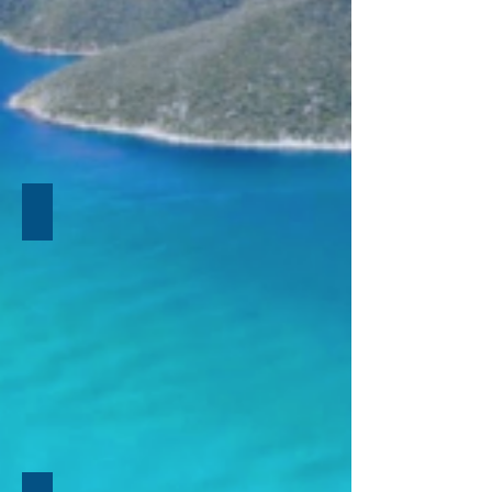
DISCOVERY