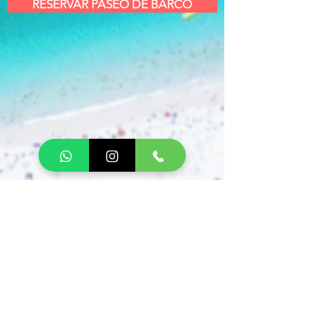
RESERVAR PASEO DE BARCO