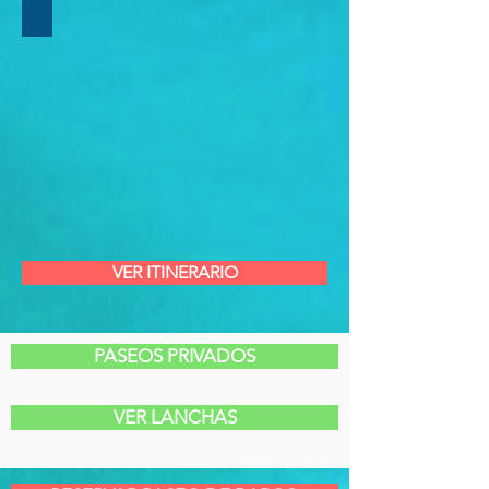
TOBOAGUA
MAIOR
ESCORREGA
VER ITINERARIO
PASEOS PRIVADOS
VER LANCHAS